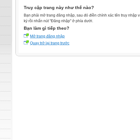
Truy cập trang này như thế nào?
Bạn phải mở trang đăng nhập, sau đó điền chính xác tên truy nhập 
ký rồi nhấn nút "Đăng nhập" ở phía dưới.
Bạn làm gì tiếp theo?
Mở trang đăng nhập
Quay trở lại trang trước