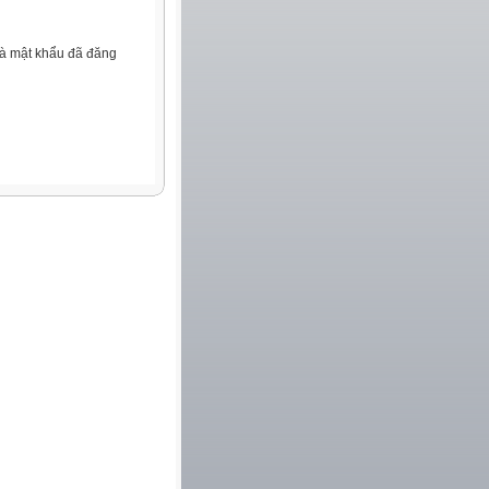
và mật khẩu đã đăng