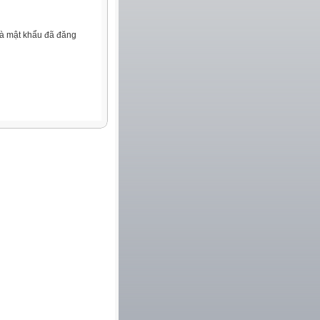
và mật khẩu đã đăng