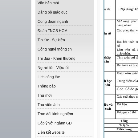
Văn bản mới
Đảng bộ giáo dục
Công đoàn ngành
Đoàn TNCS HCM
Tin tức - Sự kiện
Công nghệ thông tin
Thi đua - Khen thưởng
Người tốt - Việc tốt
Lịch công tác
Thông báo
Thư mời
Thư viện ảnh
Trao đổi kinh nghiệm
Góp ý với ngành GD
Liên kết website