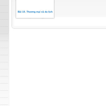
Bài 15. Thương mại và du lịch