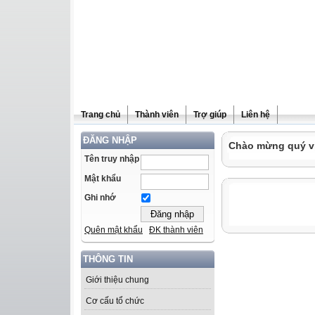
Trang chủ
Thành viên
Trợ giúp
Liên hệ
ĐĂNG NHẬP
Chào mừng quý vị 
Tên truy nhập
Mật khẩu
Ghi nhớ
Quên mật khẩu
ĐK thành viên
THÔNG TIN
Giới thiệu chung
Cơ cấu tổ chức