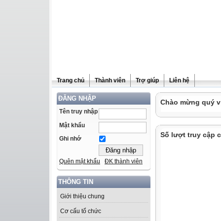
Trang chủ
Thành viên
Trợ giúp
Liên hệ
ĐĂNG NHẬP
Chào mừng quý vị 
Tên truy nhập
Mật khẩu
Số lượt truy cập
Ghi nhớ
Quên mật khẩu
ĐK thành viên
THÔNG TIN
Giới thiệu chung
Cơ cấu tổ chức