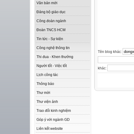
Văn bản mới
Đảng bộ giáo dục
Công đoàn ngành
Đoàn TNCS HCM
Tin tức - Sự kiện
Công nghệ thông tin
Tên blog khác:
Thi đua - Khen thưởng
Người tốt - Việc tốt
khác:
Lịch công tác
Thông báo
Thư mời
Thư viện ảnh
Trao đổi kinh nghiệm
Góp ý với ngành GD
Liên kết website